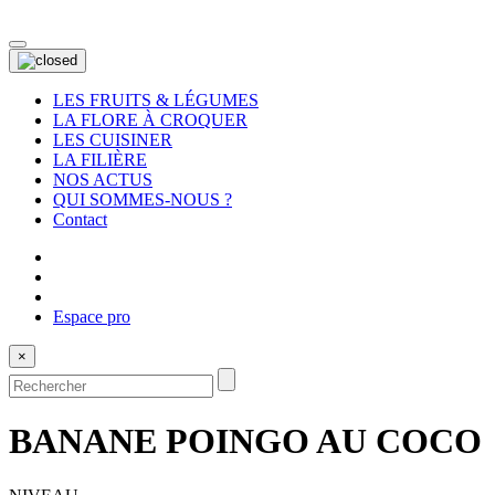
LES FRUITS & LÉGUMES
LA FLORE À CROQUER
LES CUISINER
LA FILIÈRE
NOS ACTUS
QUI SOMMES-NOUS ?
Contact
Espace pro
×
BANANE POINGO AU COCO