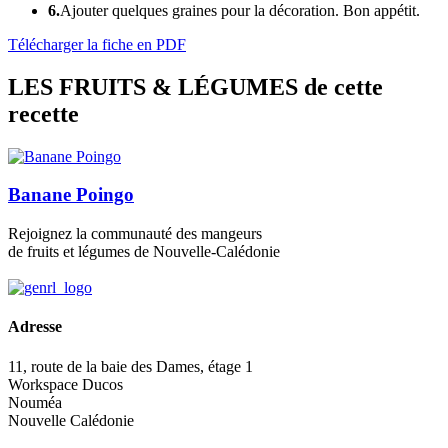
6.
Ajouter quelques graines pour la décoration. Bon appétit.
Télécharger la fiche en PDF
LES FRUITS & LÉGUMES
de cette
recette
Banane Poingo
Rejoignez la communauté des mangeurs
de fruits et légumes de Nouvelle-Calédonie
Adresse
11, route de la baie des Dames, étage 1
Workspace Ducos
Nouméa
Nouvelle Calédonie